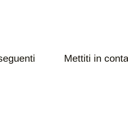
 seguenti
Mettiti in cont