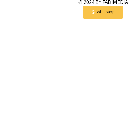
@ 2024 BY
FADIMEDIA
Whatsapp