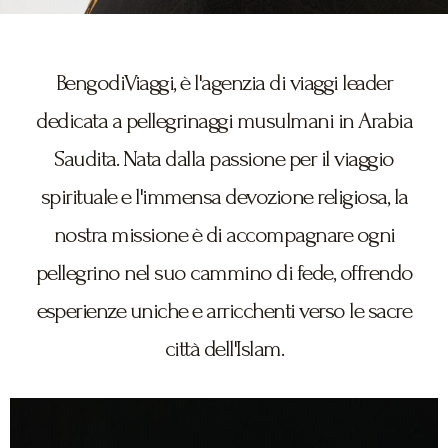
BengodiViaggi, è l'agenzia di viaggi leader
dedicata a pellegrinaggi musulmani in Arabia
Saudita. Nata dalla passione per il viaggio
spirituale e l'immensa devozione religiosa, la
nostra missione è di accompagnare ogni
pellegrino nel suo cammino di fede, offrendo
esperienze uniche e arricchenti verso le sacre
città dell'Islam.