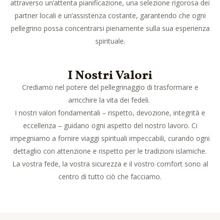
attraverso un’attenta pianificazione, una selezione rigorosa dei
partner locali e un’assistenza costante, garantendo che ogni
pellegrino possa concentrarsi pienamente sulla sua esperienza
spirituale.
I Nostri Valori
Crediamo nel potere del pellegrinaggio di trasformare e
arricchire la vita dei fedeli.
I nostri valori fondamentali – rispetto, devozione, integrità e
eccellenza – guidano ogni aspetto del nostro lavoro. Ci
impegniamo a fornire viaggi spirituali impeccabili, curando ogni
dettaglio con attenzione e rispetto per le tradizioni islamiche.
La vostra fede, la vostra sicurezza e il vostro comfort sono al
centro di tutto ciò che facciamo.