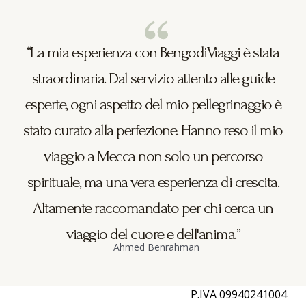
“La mia esperienza con BengodiViaggi è stata
straordinaria. Dal servizio attento alle guide
esperte, ogni aspetto del mio pellegrinaggio è
stato curato alla perfezione. Hanno reso il mio
viaggio a Mecca non solo un percorso
spirituale, ma una vera esperienza di crescita.
Altamente raccomandato per chi cerca un
viaggio del cuore e dell'anima.”
Ahmed Benrahman
P.IVA 09940241004